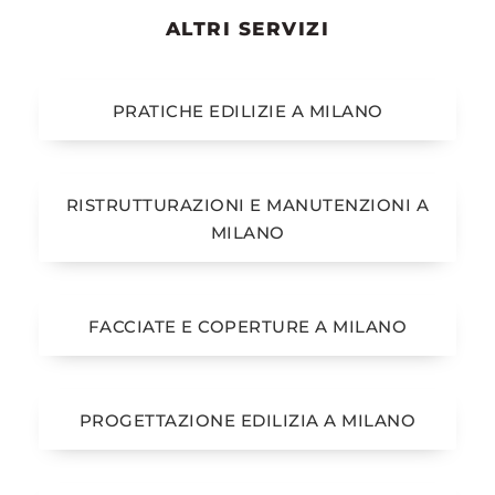
ALTRI SERVIZI
PRATICHE EDILIZIE A MILANO
RISTRUTTURAZIONI E MANUTENZIONI A
MILANO
FACCIATE E COPERTURE A MILANO
PROGETTAZIONE EDILIZIA A MILANO