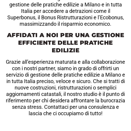
gestione delle pratiche edilizie a Milano e in tutta
Italia per accedere a detrazioni come il
Superbonus, il Bonus Ristrutturazioni e l’Ecobonus,
massimizzando il risparmio economico.
AFFIDATI A NOI PER UNA GESTIONE
EFFICIENTE DELLE PRATICHE
EDILIZIE
Grazie all’esperienza maturata e alla collaborazione
con i nostri partner, siamo in grado di offrirti un
servizio di gestione delle pratiche edilizie a Milano e
in tutta Italia preciso, veloce e sicuro. Che si tratti di
nuove costruzioni, ristrutturazioni o semplici
aggiornamenti catastali, il nostro studio è il punto di
riferimento per chi desidera affrontare la burocrazia
senza stress. Contattaci per una consulenza e
lascia che ci occupiamo di tutto!