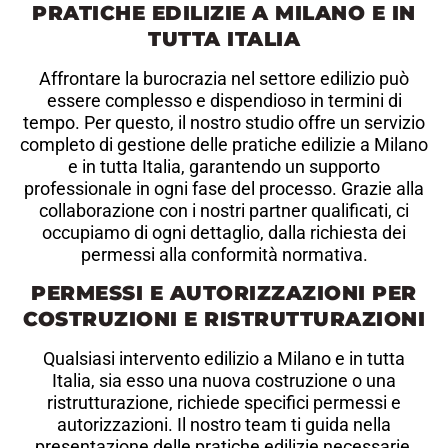
PRATICHE EDILIZIE A MILANO E IN
TUTTA ITALIA
Affrontare la burocrazia nel settore edilizio può
essere complesso e dispendioso in termini di
tempo. Per questo, il nostro studio offre un servizio
completo di gestione delle pratiche edilizie a Milano
e in tutta Italia, garantendo un supporto
professionale in ogni fase del processo. Grazie alla
collaborazione con i nostri partner qualificati, ci
occupiamo di ogni dettaglio, dalla richiesta dei
permessi alla conformità normativa.
PERMESSI E AUTORIZZAZIONI PER
COSTRUZIONI E RISTRUTTURAZIONI
Qualsiasi intervento edilizio a Milano e in tutta
Italia, sia esso una nuova costruzione o una
ristrutturazione, richiede specifici permessi e
autorizzazioni. Il nostro team ti guida nella
presentazione delle pratiche edilizie necessarie,