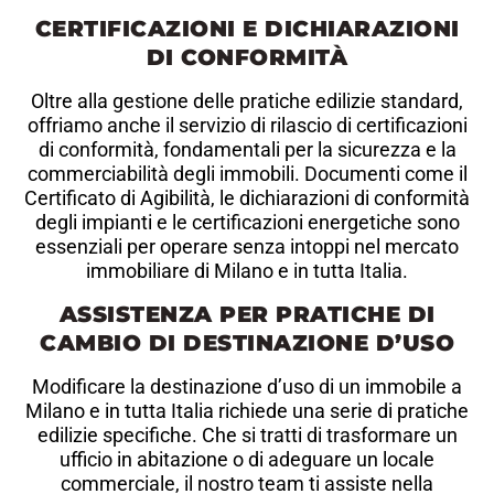
CERTIFICAZIONI E DICHIARAZIONI
DI CONFORMITÀ
Oltre alla gestione delle pratiche edilizie standard,
offriamo anche il servizio di rilascio di certificazioni
di conformità, fondamentali per la sicurezza e la
commerciabilità degli immobili. Documenti come il
Certificato di Agibilità, le dichiarazioni di conformità
degli impianti e le certificazioni energetiche sono
essenziali per operare senza intoppi nel mercato
immobiliare di Milano e in tutta Italia.
ASSISTENZA PER PRATICHE DI
CAMBIO DI DESTINAZIONE D’USO
Modificare la destinazione d’uso di un immobile a
Milano e in tutta Italia richiede una serie di pratiche
edilizie specifiche. Che si tratti di trasformare un
ufficio in abitazione o di adeguare un locale
commerciale, il nostro team ti assiste nella