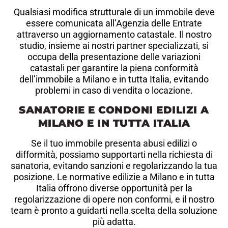
Qualsiasi modifica strutturale di un immobile deve
essere comunicata all’Agenzia delle Entrate
attraverso un aggiornamento catastale. Il nostro
studio, insieme ai nostri partner specializzati, si
occupa della presentazione delle variazioni
catastali per garantire la piena conformità
dell’immobile a Milano e in tutta Italia, evitando
problemi in caso di vendita o locazione.
SANATORIE E CONDONI EDILIZI A
MILANO E IN TUTTA ITALIA
Se il tuo immobile presenta abusi edilizi o
difformità, possiamo supportarti nella richiesta di
sanatoria, evitando sanzioni e regolarizzando la tua
posizione. Le normative edilizie a Milano e in tutta
Italia offrono diverse opportunità per la
regolarizzazione di opere non conformi, e il nostro
team è pronto a guidarti nella scelta della soluzione
più adatta.