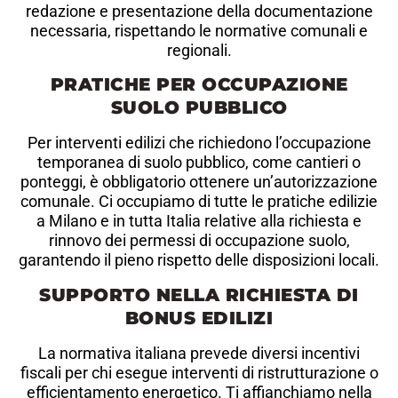
redazione e presentazione della documentazione
necessaria, rispettando le normative comunali e
regionali.
PRATICHE PER OCCUPAZIONE
SUOLO PUBBLICO
Per interventi edilizi che richiedono l’occupazione
temporanea di suolo pubblico, come cantieri o
ponteggi, è obbligatorio ottenere un’autorizzazione
comunale. Ci occupiamo di tutte le pratiche edilizie
a Milano e in tutta Italia relative alla richiesta e
rinnovo dei permessi di occupazione suolo,
garantendo il pieno rispetto delle disposizioni locali.
SUPPORTO NELLA RICHIESTA DI
BONUS EDILIZI
La normativa italiana prevede diversi incentivi
fiscali per chi esegue interventi di ristrutturazione o
efficientamento energetico. Ti affianchiamo nella