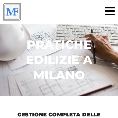
PRATICHE
EDILIZIE A
MILANO
GESTIONE COMPLETA DELLE